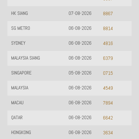
HK SIANG
07-08-2026
8867
SG METRO
06-08-2026
8814
SYDNEY
06-08-2026
4816
MALAYSIA SIANG
06-08-2026
6379
SINGAPORE
05-08-2026
0715
MALAYSIA
06-08-2026
4549
MACAU
06-08-2026
7894
QATAR
06-08-2026
6642
HONGKONG
06-08-2026
3634