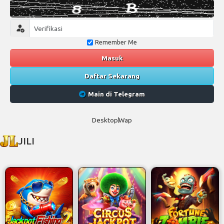
Remember Me
Masuk
Daftar Sekarang
Main di Telegram
Desktop
Wap
JILI