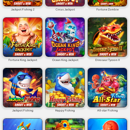
Jackpot Fishing 2
Circus Jackpot
Fortune Zombie
Fortune King Jackpot
Ocean King Jackpot
Dinosaur Tycoon II
Jackpot Fishing
Happy Fishing
All-star Fishing