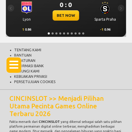
0 : 0
Previous
Next
BET NOW
rta Praha
SK Sturm Graz
Fenerbah
-1
0.96
-0.5
0.95
0.5
0.87
TENTANG KAMI
BANTUAN
PERATURAN
INFORMASI BANK
HUBUNGI KAMI
KEBIJAKAN PRIVASI
PERSETUJUAN COOKIES
CINCINSLOT >> Menjadi Pilihan
Utama Pecinta Games Online
Terbaru 2026
Fakta menarik dari
CINCINSLOT
yang dikenal sebagai salah satu pilihan
platform permainan digital online terbesar, menghadirkan berbagai
game modern, fitur menarik, dan pengalaman hiburan yang praktis bagi