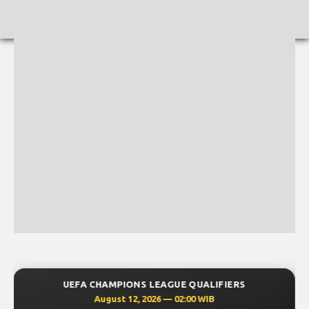
RS
UEFA CHAMPIONS LEAGUE QUALIFIERS
August 12, 2026 — 01:30 WIB